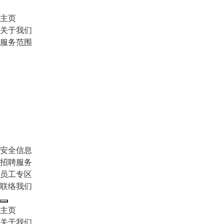
主页
关于我们
服务范围
安全信息
招聘服务
员工专区
联络我们
主页
关于我们