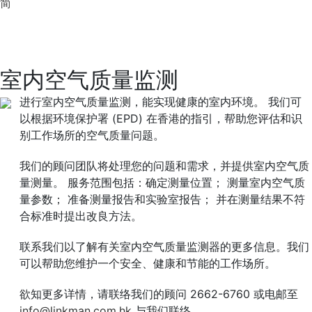
简
室内空气质量监测
进行室内空气质量监测，能实现健康的室内环境。 我们可
以根据环境保护署 (EPD) 在香港的指引，帮助您评估和识
别工作场所的空气质量问题。
我们的顾问团队将处理您的问题和需求，并提供室内空气质
量测量。 服务范围包括：确定测量位置； 测量室内空气质
量参数； 准备测量报告和实验室报告； 并在测量结果不符
合标准时提出改良方法。
联系我们以了解有关室内空气质量监测器的更多信息。我们
可以帮助您维护一个安全、健康和节能的工作场所。
欲知更多详情，请联络我们的顾问 2662-6760 或电邮至
info@linkman.com.hk
与我们联络。