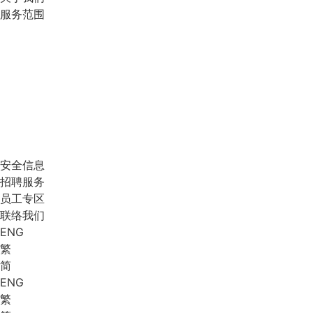
服务范围
安全信息
招聘服务
员工专区
联络我们
ENG
繁
简
ENG
繁