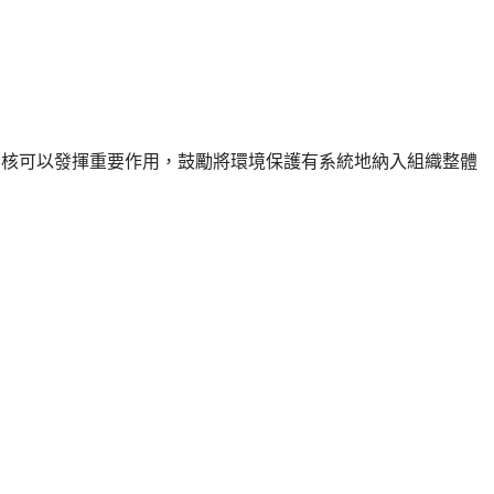
審核可以發揮重要作用，鼓勵將環境保護有系統地納入組織整體