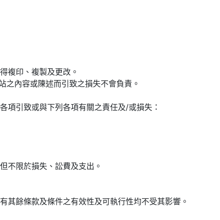
得複印、複製及更改。
網站之內容或陳述而引致之損失不會負責。
各項引致或與下列各項有關之責任及/或損失：
但不限於損失、訟費及支出。
有其餘條款及條件之有效性及可執行性均不受其影響。