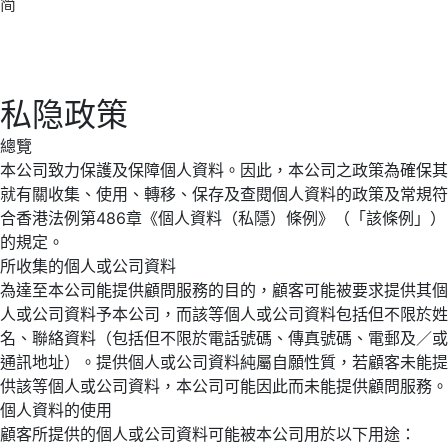
简
私隐政策
總覽
本公司致力保護及保障個人資料。因此，本公司之政策為確保其
就有關收集、使用、轉移、保存及查閱個人資料的政策及常規符
合香港法例第486章《個人資料（私隱）條例》（「該條例」）
的規定。
所收集的個人或公司資料
為達至本公司能提供顧問服務的目的，顧客可能被要求提供其個
人或公司資料予本公司，而該等個人或公司資料包括但不限於姓
名、聯絡資料（包括但不限於電話號碼、傳真號碼、電郵及／或
通訊地址）。提供個人或公司資料純屬自願性質，若顧客未能提
供該等個人或公司資料，本公司可能因此而未能提供顧問服務。
個人資料的使用
顧客所提供的個人或公司資料可能被本公司用於以下用途：