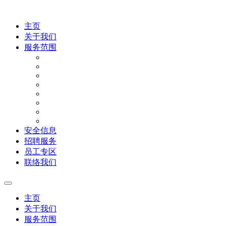
主页
关于我们
服务范围
安全信息
招聘服务
员工专区
联络我们
主页
关于我们
服务范围