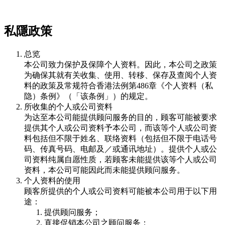
私隱政策
总览
本公司致力保护及保障个人资料。因此，本公司之政策
为确保其就有关收集、使用、转移、保存及查阅个人资
料的政策及常规符合香港法例第486章《个人资料（私
隐）条例》（「该条例」）的规定。
所收集的个人或公司资料
为达至本公司能提供顾问服务的目的，顾客可能被要求
提供其个人或公司资料予本公司，而该等个人或公司资
料包括但不限于姓名、联络资料（包括但不限于电话号
码、传真号码、电邮及／或通讯地址）。提供个人或公
司资料纯属自愿性质，若顾客未能提供该等个人或公司
资料，本公司可能因此而未能提供顾问服务。
个人资料的使用
顾客所提供的个人或公司资料可能被本公司用于以下用
途：
提供顾问服务；
直接促销本公司之顾问服务；