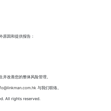
外原因和提供报告：
生并改善您的整体风险管理。
nfo@linkman.com.hk
与我们联络。
 All rights reserved.