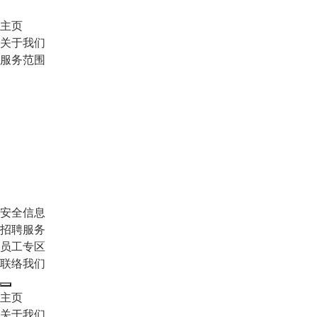
主页
关于我们
服务范围
安全信息
招聘服务
员工专区
联络我们
主页
关于我们