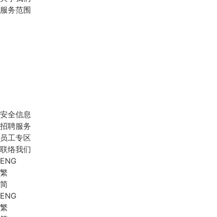
服务范围
安全信息
招聘服务
员工专区
联络我们
ENG
繁
简
ENG
繁