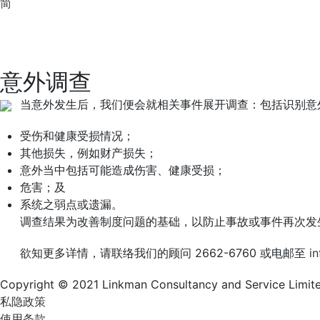
简
意外调查
当意外发生后，我们便会就相关事件展开调查：包括识别意
受伤和健康受损情况；
其他损失，例如财产损失；
意外当中包括可能造成伤害、健康受损；
危害；及
系统之弱点或遗漏。
调查结果为改善制度问题的基础，以防止事故或事件再次发
欲知更多详情，请联络我们的顾问 2662-6760 或电邮至
i
Copyright © 2021 Linkman Consultancy and Service Limited.
私隐政策
使用条款