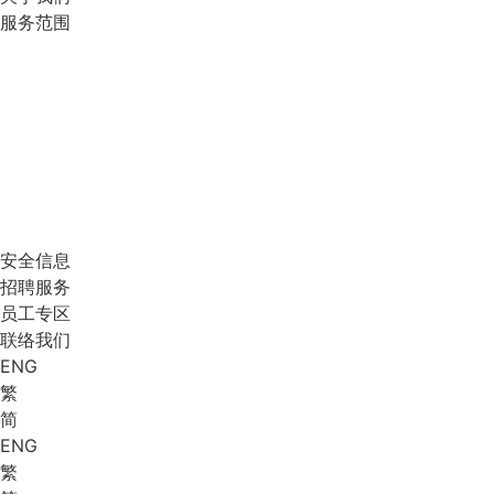
服务范围
安全信息
招聘服务
员工专区
联络我们
ENG
繁
简
ENG
繁