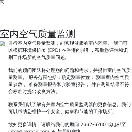
简
室内空气质量监测
进行室内空气质量监测，能实现健康的室内环境。 我们可
以根据环境保护署 (EPD) 在香港的指引，帮助您评估和识
别工作场所的空气质量问题。
我们的顾问团队将处理您的问题和需求，并提供室内空气质
量测量。 服务范围包括：确定测量位置； 测量室内空气质
量参数； 准备测量报告和实验室报告； 并在测量结果不符
合标准时提出改良方法。
联系我们以了解有关室内空气质量监测器的更多信息。我们
可以帮助您维护一个安全、健康和节能的工作场所。
欲知更多详情，请联络我们的顾问 2662-6760 或电邮至
info@linkman.com.hk
与我们联络。