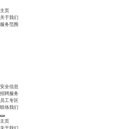
主页
关于我们
服务范围
安全信息
招聘服务
员工专区
联络我们
主页
关于我们