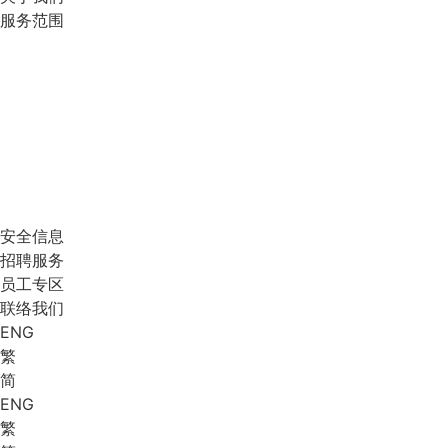
服务范围
安全信息
招聘服务
员工专区
联络我们
ENG
繁
简
ENG
繁