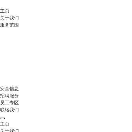
主页
关于我们
服务范围
安全信息
招聘服务
员工专区
联络我们
主页
关于我们