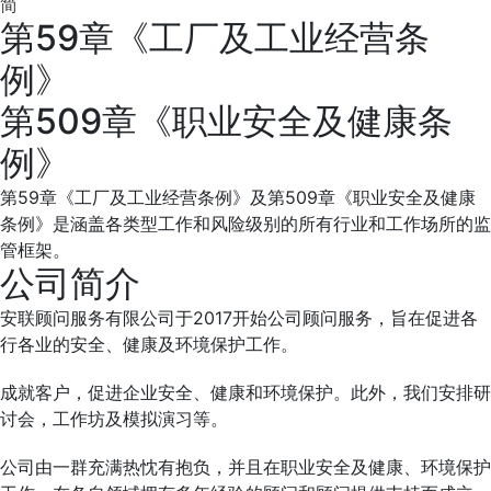
简
第59章《工厂及工业经营条
例》
第509章《职业安全及健康条
例》
第59章《工厂及工业经营条例》及第509章《职业安全及健康
条例》是涵盖各类型工作和风险级别的所有行业和工作场所的监
管框架。
公司简介
安联顾问服务有限公司于2017开始公司顾问服务，旨在促进各
行各业的安全、健康及环境保护工作。
成就客户，促进企业安全、健康和环境保护。此外，我们安排研
讨会，工作坊及模拟演习等。
公司由一群充满热忱有抱负，并且在职业安全及健康、环境保护