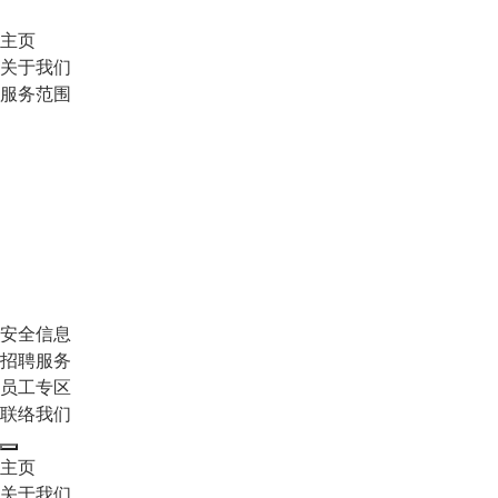
主页
关于我们
服务范围
安全信息
招聘服务
员工专区
联络我们
主页
关于我们