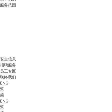
服务范围
安全信息
招聘服务
员工专区
联络我们
ENG
繁
简
ENG
繁