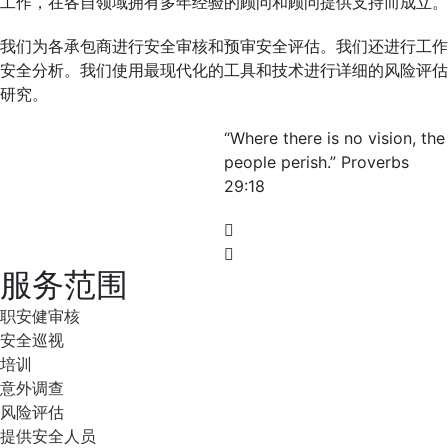
工作，在各自领域拥有多年经验的顾问和顾问提供支持而成立。
我们为各承包商进行安全审核和预审安全评估。我们还进行工作
安全分析。我们使用最现代化的工具和技术进行详细的风险评估
研究。
“Where there is no vision, the
people perish.” Proverbs
29:18
服务范围
职安健审核
安全巡视
培训
意外调查
风险评估
提供安全人员